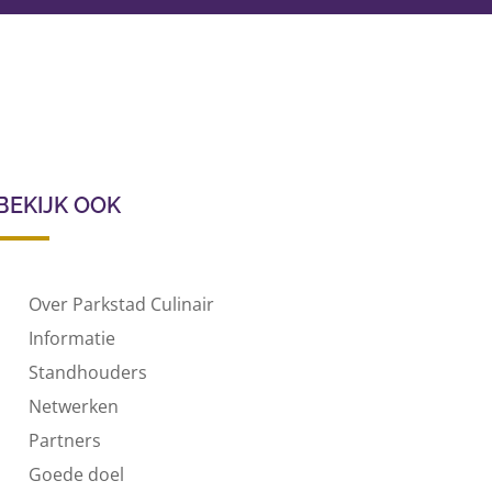
BEKIJK OOK
Over Parkstad Culinair
Informatie
Standhouders
Netwerken
Partners
Goede doel