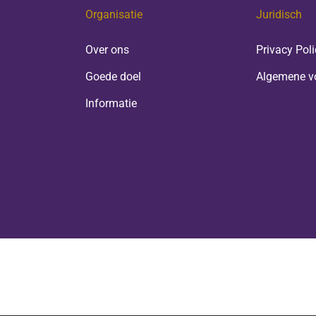
Organisatie
Juridisch
Over ons
Privacy Poli
Goede doel
Algemene v
Informatie